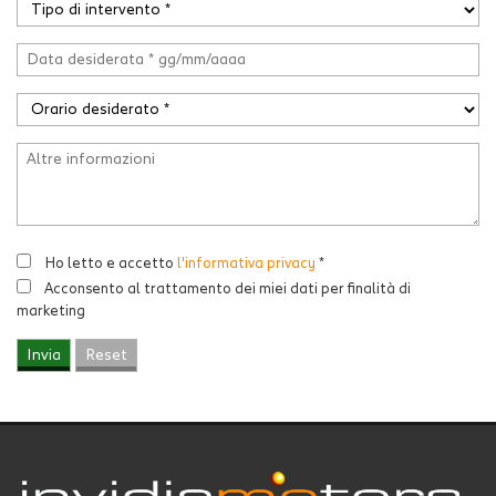
Ho letto e accetto
l'informativa privacy
*
Acconsento al trattamento dei miei dati per finalità di
marketing