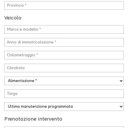
Veicolo
Prenotazione intervento