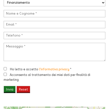
Ho letto e accetto
l'informativa privacy
*
Acconsento al trattamento dei miei dati per finalità di
marketing