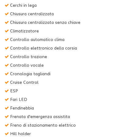
Cerchi in lega
Chiusura centralizzata
Chiusura centralizzata senza chiave
Climatizzatore
Controllo automatico clima
Controllo elettronico della corsia
Controllo trazione
Controllo vocale
Cronologia tagliandi
Cruise Control
ESP
Fari LED
Fendinebbia
Frenata d'emergenza assistita
Freno di stazionamento elettrico
Hill holder