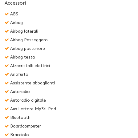
Accessori
ABS
Airbag
Airbag laterali
Airbag Passeggero
Airbag posteriore
Airbag testa
Alzacristalli elettrici
Antifurto
Assistente abbaglianti
Autoradio
Autoradio digitale
Aux Lettore Mp3/I Pod
Bluetooth
Boardcomputer
Bracciolo