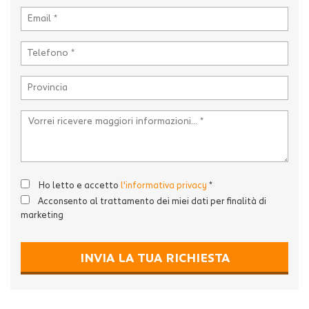
Ho letto e accetto
l'informativa privacy
*
Acconsento al trattamento dei miei dati per finalità di
marketing
INVIA LA TUA RICHIESTA