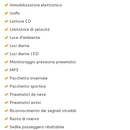
Immobilizzatore elettronico
Isofix
Lettore CD
Limitatore di velocità
Luce d'ambiente
Luci diurne
Luci diurne LED
Monitoraggio pressione pneumatici
MP3
Pacchetto invernale
Pacchetto sportivo
Pneumatici da neve
Pneumatici estivi
Riconoscimento dei segnali stradali
Ruota di riserva
Sedile passeggero ribaltabile