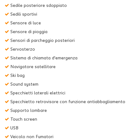
Sedile posteriore sdoppiato
Sedili sportivi
Sensore di luce
Sensore di pioggia
Sensori di parcheggio posteriori
Servosterzo
Sistema di chiamata d'emergenza
Navigatore satellitare
Ski bag
Sound system
Specchietti laterali elettrici
Specchietto retrovisore con funzione antiabbagliamento
Supporto lombare
Touch screen
USB
Veicolo non Fumatori