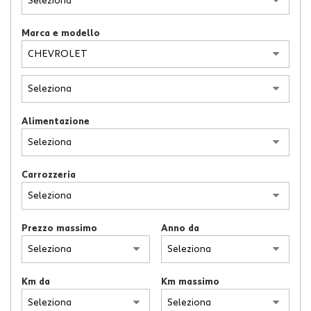
Marca e modello
Alimentazione
Carrozzeria
Prezzo massimo
Anno da
Km da
Km massimo