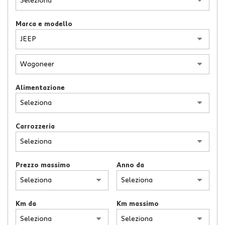
Marca e modello
Alimentazione
Carrozzeria
Prezzo massimo
Anno da
Km da
Km massimo