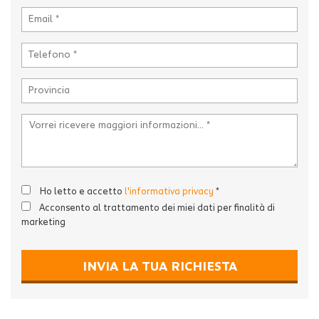
Ho letto e accetto
l'informativa privacy
*
Acconsento al trattamento dei miei dati per finalità di
marketing
INVIA LA TUA RICHIESTA