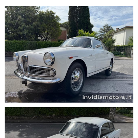
contrattuale, ma solo informativo.