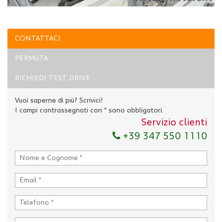
CONTATTACI
PERMUTA
RICHIEDI TEST DRIVE
Vuoi saperne di più? Scrivici!
I campi contrassegnati con * sono obbligatori.
Servizio clienti
+39 347 550 1110