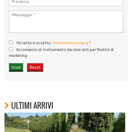
Ho letto e accetto
l'informativa privacy
*
Acconsento al trattamento dei miei dati per finalità di
marketing
ULTIMI ARRIVI