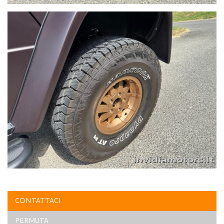
CONTATTACI
PERMUTA