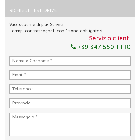
RICHIEDI TEST DRIVE
Vuoi saperne di più? Scrivici!
I campi contrassegnati con * sono obbligatori.
Servizio clienti
+39 347 550 1110