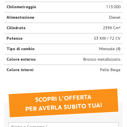
Chilometraggio
113.000
Alimentazione
Diesel
Cilindrata
2399 Cm³
Potenza
53 KW / 72 CV
Tipo di cambio
Manuale (4)
Colore esterno
Bronzo metallizzato
Colore interni
Pelle Beige
SCOPRI L'OFFERTA
PER AVERLA SUBITO TUA!