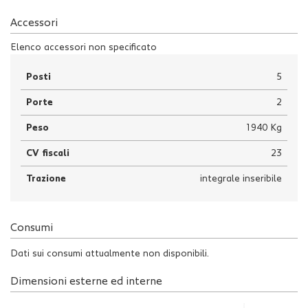
Accessori
Elenco accessori non specificato
Posti
5
Porte
2
Peso
1940 Kg
CV fiscali
23
Trazione
integrale inseribile
Consumi
Dati sui consumi attualmente non disponibili.
Dimensioni esterne ed interne