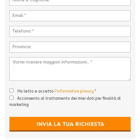
Ho letto e accetto
l'informativa privacy
*
Acconsento al trattamento dei miei dati per finalità di
marketing
INVIA LA TUA RICHIESTA