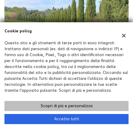
Cookie policy
Questo sito e gli strumenti di terze parti in esso integrati
trattano dati personali (es. dati di navigazione o indirizzi IP) e
fanno uso di Cookie, Pixel, Tags o altri identificatori necessari
per il funzionamento e per il raggiungimento delle finalità
descritte nella cookie policy, tra cui il miglioramento delle
funzionalità del sito e la pubblicità personalizzata. Cliccando sul
pulsante Accetta Tutti dichiari di accettare l'utilizzo di queste
tecnologie. In alternativa puoi personalizzare le tue scelte
tramite l'apposito pulsante. Scopri di più e personalizza.
Scopri di più e personalizza
Accetta tutti