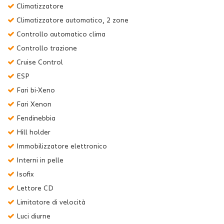
Climatizzatore
Climatizzatore automatico, 2 zone
Controllo automatico clima
Controllo trazione
Cruise Control
ESP
Fari bi-Xeno
Fari Xenon
Fendinebbia
Hill holder
Immobilizzatore elettronico
Interni in pelle
Isofix
Lettore CD
Limitatore di velocità
Luci diurne