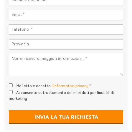
Ho letto e accetto
l'informativa privacy
*
Acconsento al trattamento dei miei dati per finalità di
marketing
INVIA LA TUA RICHIESTA