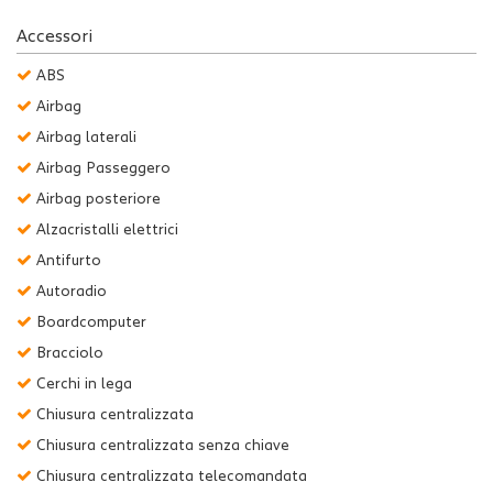
Accessori
ABS
Airbag
Airbag laterali
Airbag Passeggero
Airbag posteriore
Alzacristalli elettrici
Antifurto
Autoradio
Boardcomputer
Bracciolo
Cerchi in lega
Chiusura centralizzata
Chiusura centralizzata senza chiave
Chiusura centralizzata telecomandata