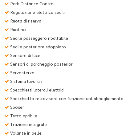
Park Distance Control
Regolazione elettrica sedili
Ruota di riserva
Ruotino
Sedile passeggero ribaltabile
Sedile posteriore sdoppiato
Sensore di luce
Sensori di parcheggio posteriori
Servosterzo
Sistema lavafari
Specchietti laterali elettrici
Specchietto retrovisore con funzione antiabbagliamento
Spoiler
Tetto apribile
Trazione integrale
Volante in pelle