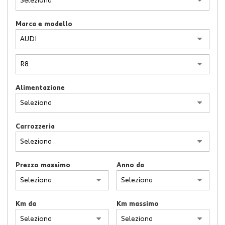
Marca e modello
Alimentazione
Carrozzeria
Prezzo massimo
Anno da
Km da
Km massimo